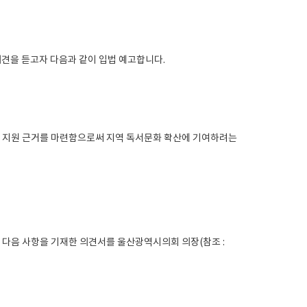
의견을 듣고자 다음과 같이 입법 예고합니다.
의 지원 근거를 마련함으로써 지역 독서문화 확산에 기여하려는
까지 다음 사항을 기재한 의견서를 울산광역시의회 의장(참조 :