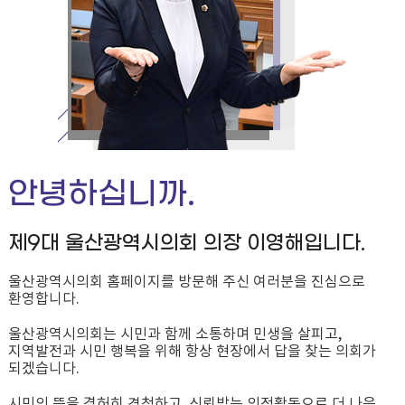
안녕하십니까.
제9대 울산광역시의회 의장 이영해입니다.
울산광역시의회 홈페이지를 방문해 주신 여러분을 진심으로
환영합니다.
울산광역시의회는 시민과 함께 소통하며 민생을 살피고,
지역발전과 시민 행복을 위해 항상 현장에서 답을 찾는 의회가
되겠습니다.
시민의 뜻을 겸허히 경청하고, 신뢰받는 의정활동으로 더 나은