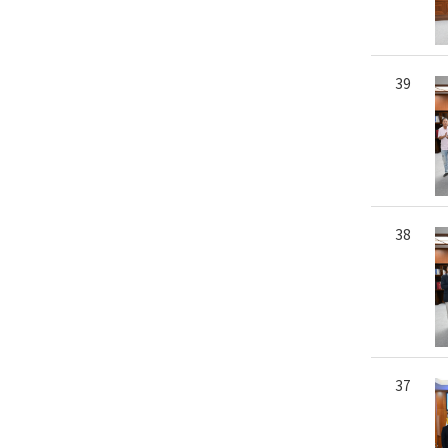
39
38
37