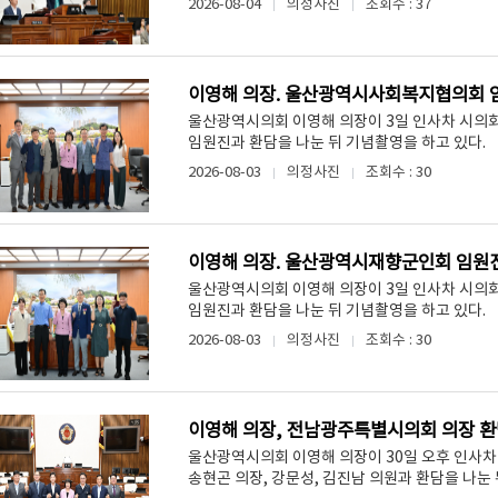
2026-08-04
의정사진
조회수 : 37
이영해 의장. 울산광역시사회복지협의회 
울산광역시의회 이영해 의장이 3일 인사차 시의
임원진과 환담을 나눈 뒤 기념촬영을 하고 있다.
2026-08-03
의정사진
조회수 : 30
이영해 의장. 울산광역시재향군인회 임원
울산광역시의회 이영해 의장이 3일 인사차 시의
임원진과 환담을 나눈 뒤 기념촬영을 하고 있다.
2026-08-03
의정사진
조회수 : 30
이영해 의장, 전남광주특별시의회 의장 
울산광역시의회 이영해 의장이 30일 오후 인사
송현곤 의장, 강문성, 김진남 의원과 환담을 나눈 