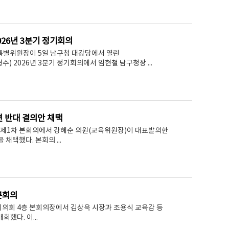
26년 3분기 정기회의
별위원장이 5일 남구청 대강당에서 열린
2026년 3분기 정기회의에서 임현철 남구청장 ...
 반대 결의안 채택
회 제1차 본회의에서 강혜순 의원(교육위원장)이 대표발의한
택했다. 본회의 ...
본회의
시의회 4층 본회의장에서 김상욱 시장과 조용식 교육감 등
했다. 이...