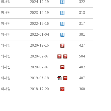
의사팀
2024-12-19
322
의사팀
2023-12-19
313
의사팀
2022-12-16
317
의사팀
2022-01-04
381
의사팀
2020-12-16
427
의사팀
2020-02-07
504
의사팀
2020-02-07
402
의사팀
2019-07-18
407
의사팀
2018-12-20
360