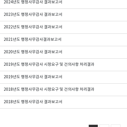
2024년도 행정사무감사 결과보고서
2023년도 행정사무감사 결과보고서
2022년도 행정사무감사 결과보고서
2021년도 행정사무감사결과보고서
2020년도 행정사무감사 결과보고서
2019년도 행정사무감사 시정요구 및 건의사항 처리결과
2019년도 행정사무감사 결과보고서
2018년도 행정사무감사 시정요구 및 건의사항 처리결과
2018년도 행정사무감사 결과보고서