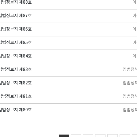
입법정보지 제88호
이
입법정보지 제87호
이
입법정보지 제86호
이
입법정보지 제85호
이
입법정보지 제84호
이
입법정보지 제83호
입법정
입법정보지 제82호
입법정
입법정보지 제81호
입법정
입법정보지 제80호
입법정