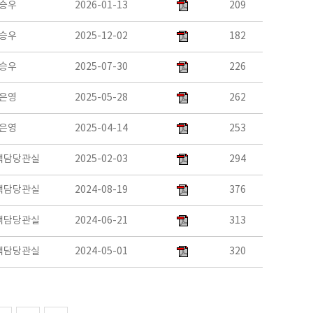
승우
2026-01-13
209
승우
2025-12-02
182
승우
2025-07-30
226
은영
2025-05-28
262
은영
2025-04-14
253
책담당관실
2025-02-03
294
책담당관실
2024-08-19
376
책담당관실
2024-06-21
313
책담당관실
2024-05-01
320