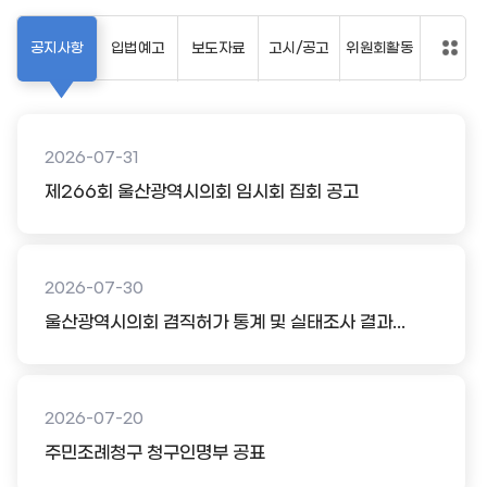
공지사항
입법예고
보도자료
고시/공고
위원회활동
2026-07-31
제266회 울산광역시의회 임시회 집회 공고
2026-07-30
울산광역시의회 겸직허가 통계 및 실태조사 결과...
2026-07-20
주민조례청구 청구인명부 공표