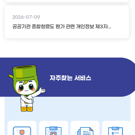
2026-07-09
공공기관 종합청렴도 평가 관련 개인정보 제3자...
자주찾는 서비스