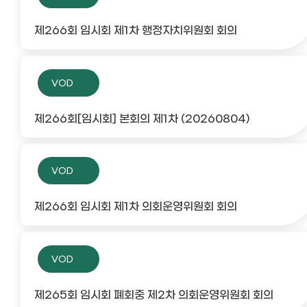
제266회 임시회 제1차 행정자치위원회 회의
VOD
제266회[임시회] 본회의 제1차 (20260804)
VOD
제266회 임시회 제1차 의회운영위원회 회의
VOD
제265회 임시회 폐회중 제2차 의회운영위원회 회의