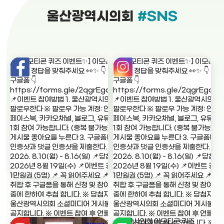
울산광역시의회
#SNS