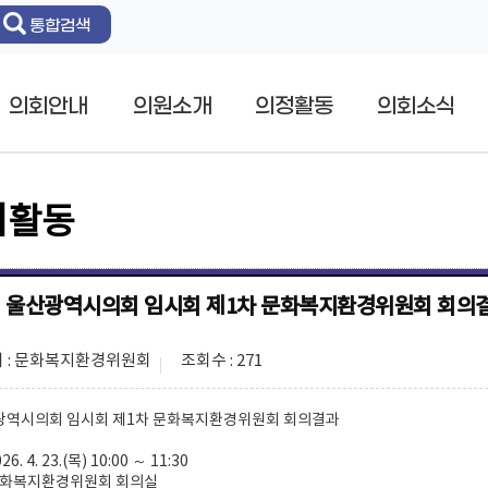
통합검색
의회안내
의원소개
의정활동
의회소식
회활동
회 울산광역시의회 임시회 제1차 문화복지환경위원회 회의
 : 문화복지환경위원회
조회수 : 271
산광역시의회 임시회 제1차 문화복지환경위원회 회의결과
6. 4. 23.(목) 10:00 ～ 11:30
 문화복지환경위원회 회의실