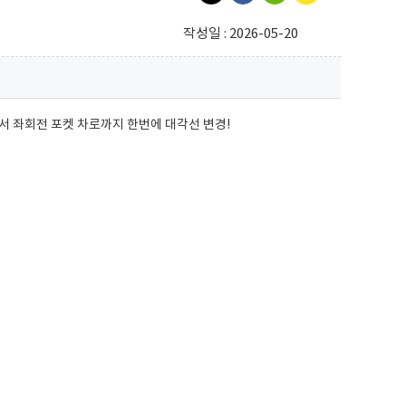
작성일 : 2026-05-20
 좌회전 포켓 차로까지 한번에 대각선 변경!