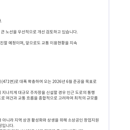
.
편이 큰 노선을 우선적으로 개선 검토하고 있습니다.
추진할 예정이며, 앞으로도 교통 이용현황을 지속
(471면)로 대폭 확충하여 오는 2026년 6월 준공을 목표로
지점에 지나치게 대규모 주차장을 신설할 경우 인근 도로의 통행
 도로 여건과 교통 흐름을 종합적으로 고려하여 최적의 규모를
가가 아니라 지역 상권 활성화와 상생을 위해 소상공인 창업지원
정입니다.