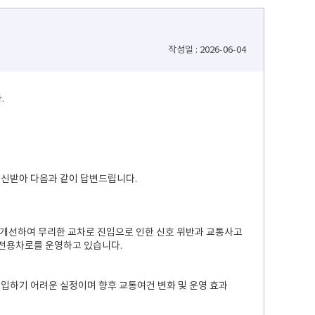
작성일 : 2026-06-04
.
신받아 다음과 같이 답변드립니다.
 개선하여 무리한 교차로 진입으로 인한 신호 위반과 교통사고
전용차로를 운영하고 있습니다.
입하기 어려운 실정이며 향후 교통여건 변화 및 운영 효과