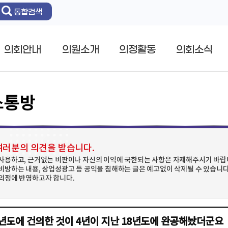
통합검색
의회안내
의원소개
의정활동
의회소식
소통방
러분의 의견을 받습니다.
사용하고, 근거없는 비판이나 자신의 이익에 국한되는 사항은 자제해주시기 바랍니
비방하는 내용, 상업성광고 등 공익을 침해하는 글은 예고없이 삭제될 수 있습니다.
의정에 반영하고자 합니다.
4년도에 건의한 것이 4년이 지난 18년도에 완공해놨더군요