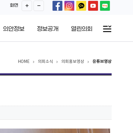
화면
의안정보
정보공개
열린의회
HOME
의회소식
의회홍보영상
유튜브영상