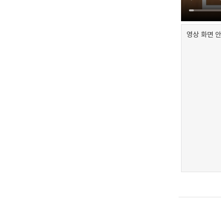
영상 화면 