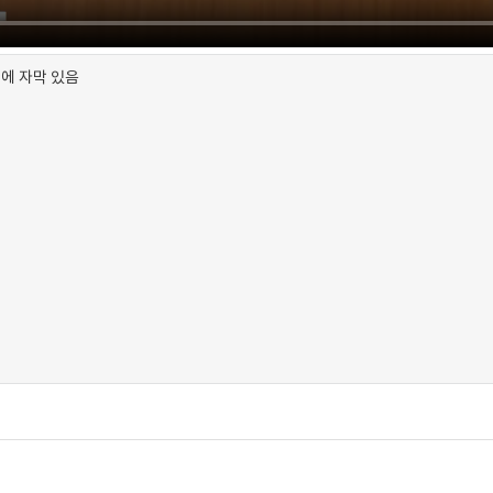
안에 자막 있음