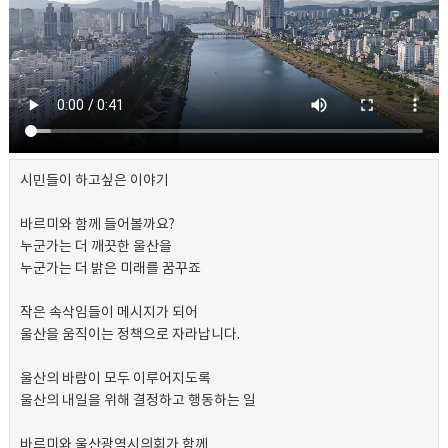
시민들이 하고싶은 이야기
바르미와 함께 들어볼까요?
누군가는 더 깨끗한 울산을
누군가는 더 밝은 미래를 꿈꾸죠
작은 속삭임들이 메시지가 되어
울산을 움직이는 정책으로 자라납니다.
울산의 바람이 모두 이루어지도록
울산의 내일을 위해 결정하고 행동하는 일
바르미와 울산광역시의회가 함께