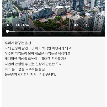
우리가 꿈꾸는 울산
나의 인생이 담긴 이곳이 이색적인 여행지가 되고
우수한 기업들이 모여 새로운 사업들을 육성하고
세계적인 위상을 드높이는 위대한 유산을 지키는
시민이 안심할 수 있는 일상이 안전한 도시
이 모든 바램을 약속하는 울산
울산광역시의회가 지켜나가겠습니다.