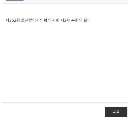
제262회 울산광역시의회 임시회 제2차 본회의 결과
목록