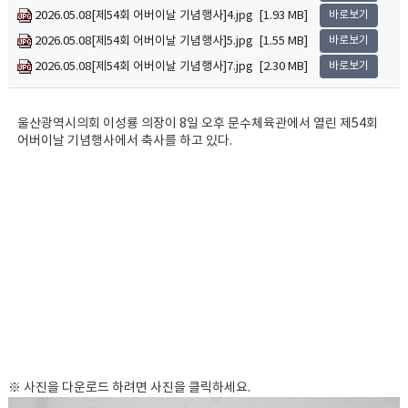
2026.05.08[제54회 어버이날 기념행사]4.jpg [1.93 MB]
바로보기
2026.05.08[제54회 어버이날 기념행사]5.jpg [1.55 MB]
바로보기
2026.05.08[제54회 어버이날 기념행사]7.jpg [2.30 MB]
바로보기
울산광역시의회 이성룡 의장이 8일 오후 문수체육관에서 열린 제54회
어버이날 기념행사에서 축사를 하고 있다.
※ 사진을 다운로드 하려면 사진을 클릭하세요.