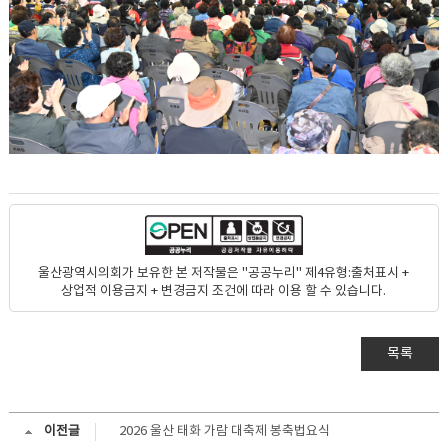
울산광역시의회가 보유한 본 저작물은 "공공누리" 제4유형:출처표시 +
상업적 이용금지 + 변경금지 조건에 따라 이용 할 수 있습니다.
목록
이전글
2026 울산 태화 가람 대축제 봉축법요식