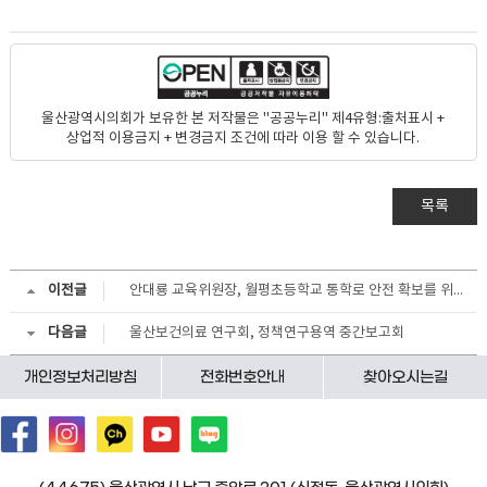
울산광역시의회가 보유한 본 저작물은 "공공누리" 제4유형:출처표시 +
상업적 이용금지 + 변경금지 조건에 따라 이용 할 수 있습니다.
목록
이전글
안대룡 교육위원장, 월평초등학교 통학로 안전 확보를 위한 간담회
다음글
울산보건의료 연구회, 정책연구용역 중간보고회
개인정보처리방침
전화번호안내
찾아오시는길