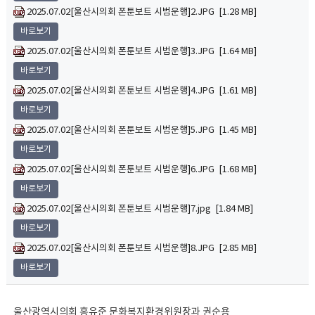
2025.07.02[울산시의회 폰툰보트 시범운행]2.JPG [1.28 MB]
바로보기
2025.07.02[울산시의회 폰툰보트 시범운행]3.JPG [1.64 MB]
바로보기
2025.07.02[울산시의회 폰툰보트 시범운행]4.JPG [1.61 MB]
바로보기
2025.07.02[울산시의회 폰툰보트 시범운행]5.JPG [1.45 MB]
바로보기
2025.07.02[울산시의회 폰툰보트 시범운행]6.JPG [1.68 MB]
바로보기
2025.07.02[울산시의회 폰툰보트 시범운행]7.jpg [1.84 MB]
바로보기
2025.07.02[울산시의회 폰툰보트 시범운행]8.JPG [2.85 MB]
바로보기
울산광역시의회 홍유준 문화복지환경위원장과 권순용