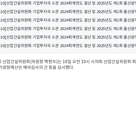
06.10[산업건설위원회 기업투자국 소관 2024회계연도 결산 및 2025년도 제1회 울산광역시
06.10[산업건설위원회 기업투자국 소관 2024회계연도 결산 및 2025년도 제1회 울산광역시
06.10[산업건설위원회 기업투자국 소관 2024회계연도 결산 및 2025년도 제1회 울산광역시
06.10[산업건설위원회 기업투자국 소관 2024회계연도 결산 및 2025년도 제1회 울산광역시
06.10[산업건설위원회 기업투자국 소관 2024회계연도 결산 및 2025년도 제1회 울산광역시 
06.10[산업건설위원회 기업투자국 소관 2024회계연도 결산 및 2025년도 제1회 울산광역시 
산업건설위원회(위원장 백현조)는 10일 오전 10시 시의회 산업건설위원회 회
가경정예산안 예비심사의 건 등을 심사했다.