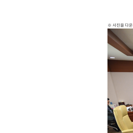
※ 사진을 다운