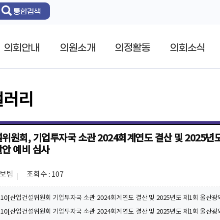
통합검색
의회안내
의원소개
의정활동
의회소식
갤러리
위원회, 기업투자국 소관 2024회계연도 결산 및 2025년
안 예비 심사
홍보팀
조회수 : 107
06.10[산업건설위원회 기업투자국 소관 2024회계연도 결산 및 2025년도 제1회 울산광역시
06.10[산업건설위원회 기업투자국 소관 2024회계연도 결산 및 2025년도 제1회 울산광역시