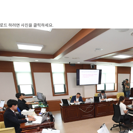
로드 하려면 사진을 클릭하세요.