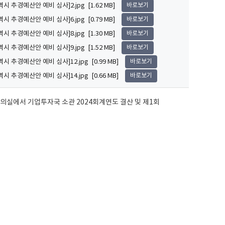
 추경예산안 예비 심사]2.jpg [1.62 MB]
바로보기
 추경예산안 예비 심사]6.jpg [0.79 MB]
바로보기
 추경예산안 예비 심사]8.jpg [1.30 MB]
바로보기
 추경예산안 예비 심사]9.jpg [1.52 MB]
바로보기
추경예산안 예비 심사]12.jpg [0.99 MB]
바로보기
추경예산안 예비 심사]14.jpg [0.66 MB]
바로보기
의실에서 기업투자국 소관 2024회계연도 결산 및 제1회