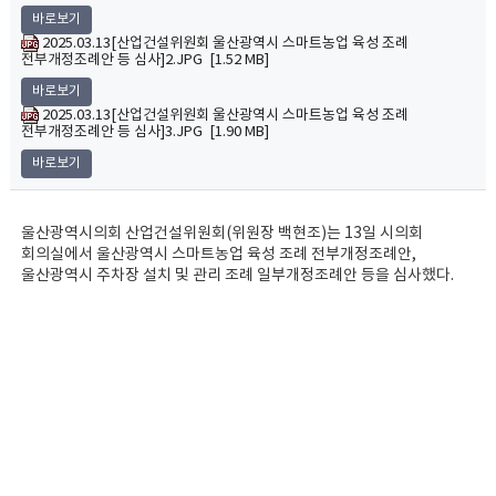
바로보기
2025.03.13[산업건설위원회 울산광역시 스마트농업 육성 조례
전부개정조례안 등 심사]2.JPG [1.52 MB]
바로보기
2025.03.13[산업건설위원회 울산광역시 스마트농업 육성 조례
전부개정조례안 등 심사]3.JPG [1.90 MB]
바로보기
울산광역시의회 산업건설위원회(위원장 백현조)는 13일 시의회
회의실에서 울산광역시 스마트농업 육성 조례 전부개정조례안,
울산광역시 주차장 설치 및 관리 조례 일부개정조례안 등을 심사했다.