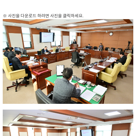
※ 사진을 다운로드 하려면 사진을 클릭하세요.