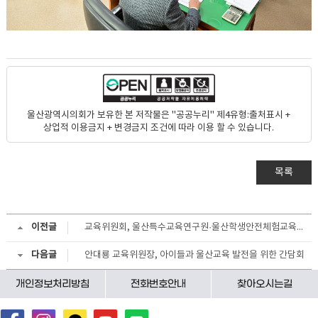
울산광역시의회가 보유한 본 저작물은 "공공누리" 제4유형:출처표시 +
상업적 이용금지 + 변경금지 조건에 따라 이용 할 수 있습니다.
목록
이전글
교육위원회, 울산특수교육연구원·울산학생안전체험교육원 설립 예정지 현장방문
다음글
안대룡 교육위원장, 아이들과 울산교육 발전을 위한 간담회
개인정보처리방침
전화번호안내
찾아오시는길