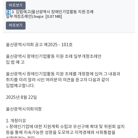
바로보기
3. 입법예고(울산광역시 장애인기업활동 지원 조례
일부개정조례안).hwpx [0.07 MB]
바로보기
울산광역시의회 공고 제2025 - 101호
울산광역시 장애인기업활동 지원 조례 일부개정조례안
입 법 예 고
울산광역시 장애인기업활동 지원 조례를 개정함에 있어 그 내용과
취지를 미리 알려 시민 여러분의 의견을 듣고자 다음과 같이
입법예고합니다.
2025년 8월 22일
울산광역시의회의장
1. 개정이유
○ 장애인기업에 대한 지원계획 수립과 우선구매 확대 및 위원회 설치
등을 통해 지속가능한 성장을 도모하고 지역경제와 사회통합을