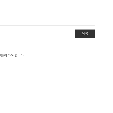
목록
만들어 가야 합니다.