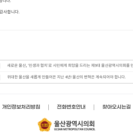
습니다.
 감사합니다.
새로운 울산, ‘민생과 협치’로 시민에게 희망을 드리는 제9대 울산광역시의회를 
위대한 울산을 새롭게 만들어온 지난 4년! 울산의 변혁은 계속되어야 합니다.
개인정보처리방침
전화번호안내
찾아오시는길