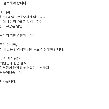
극 검토해야 합니다.
여러분!
 ‘요금 몇 푼’의 문제가 아닙니다.
도로에서 통행료를 계속 징수하는
를 바로잡는 일입니다.
줄이기 위한 결단입니다!
준이 아니라,
실에 맞는 합리적인 정책으로 전환해야 합니다.
김두겸 시장님과
료의원들과 힘을 합쳐
료 부담이 완전히 해소되는 그날까지
를 높이겠습니다.
 감사합니다.