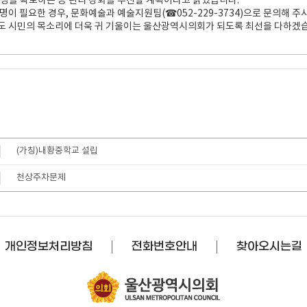
성을 확보하는 등 관리 강화를 추진할 계획이라고 밝혔습니다.
설명이 필요한 경우, 문화예술과 예술지원팀(☎052-229-3734)으로 문의해 
도 시민의 목소리에 더욱 귀 기울이는 울산광역시의회가 되도록 최선을 다하겠습
(가칭)내황중학교 설립
천상주차문제
개인정보처리방침
전화번호안내
찾아오시는길