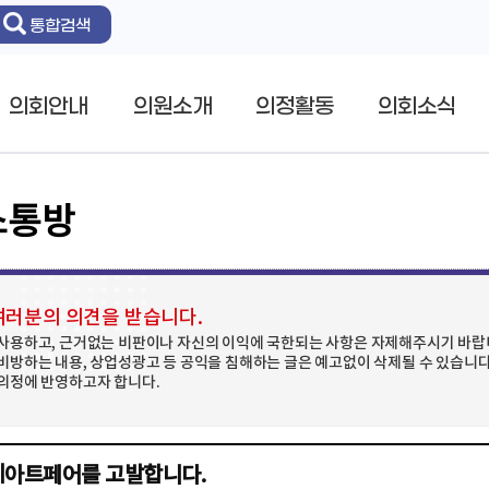
통합검색
의회안내
의원소개
의정활동
의회소식
소통방
러분의 의견을 받습니다.
사용하고, 근거없는 비판이나 자신의 이익에 국한되는 사항은 자제해주시기 바랍니
비방하는 내용, 상업성광고 등 공익을 침해하는 글은 예고없이 삭제될 수 있습니다.
의정에 반영하고자 합니다.
아트페어를 고발합니다.