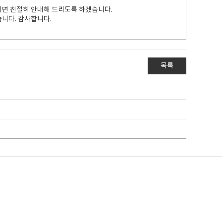
주시면 친절히 안내해 드리도록 하겠습니다.
니다. 감사합니다.
목록