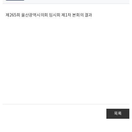
제265회 울산광역시의회 임시회 제1차 본회의 결과
목록