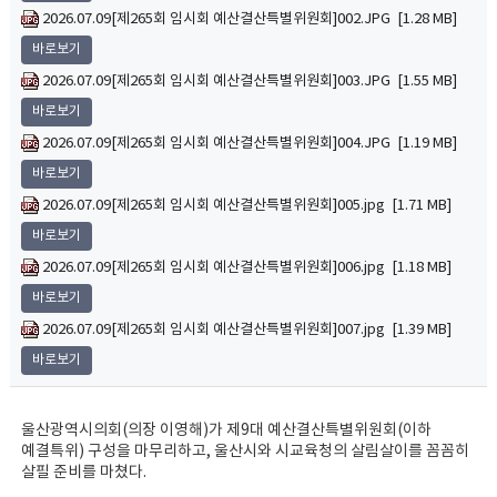
2026.07.09[제265회 임시회 예산결산특별위원회]002.JPG [1.28 MB]
바로보기
2026.07.09[제265회 임시회 예산결산특별위원회]003.JPG [1.55 MB]
바로보기
2026.07.09[제265회 임시회 예산결산특별위원회]004.JPG [1.19 MB]
바로보기
2026.07.09[제265회 임시회 예산결산특별위원회]005.jpg [1.71 MB]
바로보기
2026.07.09[제265회 임시회 예산결산특별위원회]006.jpg [1.18 MB]
바로보기
2026.07.09[제265회 임시회 예산결산특별위원회]007.jpg [1.39 MB]
바로보기
울산광역시의회(의장 이영해)가 제9대 예산결산특별위원회(이하
예결특위) 구성을 마무리하고, 울산시와 시교육청의 살림살이를 꼼꼼히
살필 준비를 마쳤다.