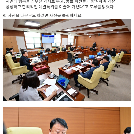
시민의 행복을 최우선 가치로 두고, 동료 위원들과 합심하여 가장
공정하고 합리적인 예결특위를 이끌어 가겠다”고 포부를 밝혔다.
※ 사진을 다운로드 하려면 사진을 클릭하세요.