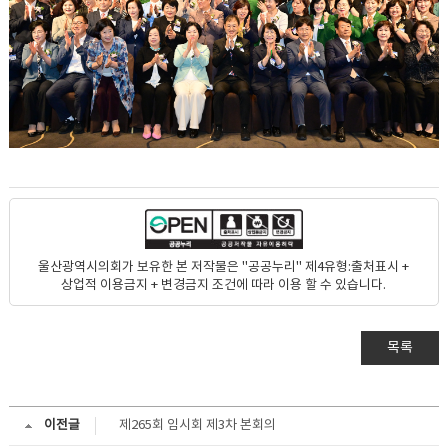
울산광역시의회가 보유한 본 저작물은 "공공누리" 제4유형:출처표시 +
상업적 이용금지 + 변경금지 조건에 따라 이용 할 수 있습니다.
목록
이전글
제265회 임시회 제3차 본회의