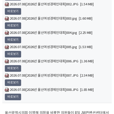
2026.07.08[2026년 울산여성경제인대회]002.JPG [1.54 MB]
바로보기
2026.07.08[2026년 울산여성경제인대회]003.jpg [1.60 MB]
바로보기
2026.07.08[2026년 울산여성경제인대회]004.jpg [2.25 MB]
바로보기
2026.07.08[2026년 울산여성경제인대회]005.jpg [1.53 MB]
바로보기
2026.07.08[2026년 울산여성경제인대회]006.JPG [1.36 MB]
바로보기
2026.07.08[2026년 울산여성경제인대회]007.JPG [2.34 MB]
바로보기
2026.07.08[2026년 울산여성경제인대회]008.JPG [1.85 MB]
바로보기
울산광역시의회 이영해 의장을 비롯한 의원들이 8일 JW컨벤션센터에서