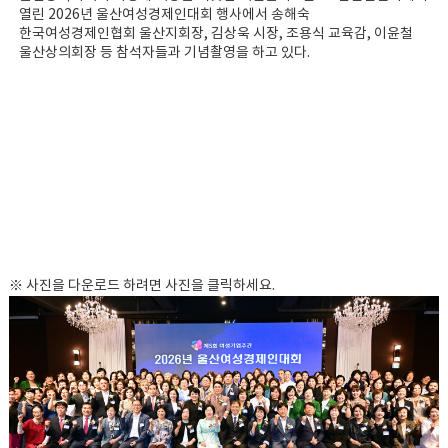
열린 2026년 울산여성경제인대회 행사에서 송해숙
한국여성경제인협회 울산지회장, 김상욱 시장, 조용식 교육감, 이윤철
울산상의회장 등 참석자들과 기념촬영을 하고 있다.
※ 사진을 다운로드 하려면 사진을 클릭하세요.