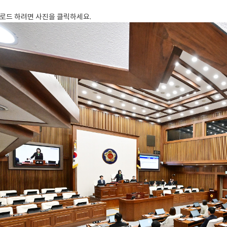
로드 하려면 사진을 클릭하세요.