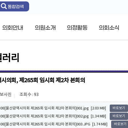
통합검색
의회안내
의원소개
의정활동
의회소식
갤러리
시의회, 제265회 임시회 제2차 본회의
홍보사진
조회수 : 93
7.08[울산광역시의회 제265회 임시회 제2차 본회의]001.jpg [2.03 MB]
바로보기
7.08[울산광역시의회 제265회 임시회 제2차 본회의]002.jpg [1.34 MB]
바로보기
7.08[울산광역시의회 제265회 임시회 제2차 본회의]003.JPG [1.74 MB]
바로보기