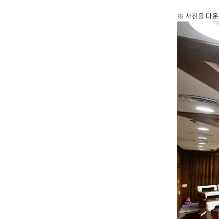
※ 사진을 다운