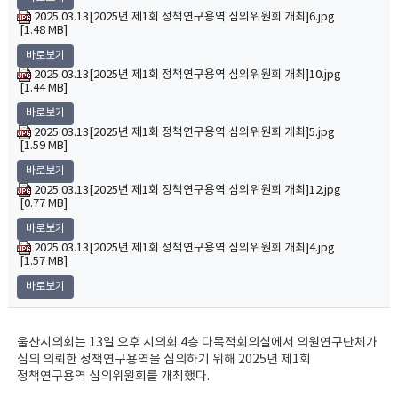
2025.03.13[2025년 제1회 정책연구용역 심의위원회 개최]6.jpg
[1.48 MB]
바로보기
2025.03.13[2025년 제1회 정책연구용역 심의위원회 개최]10.jpg
[1.44 MB]
바로보기
2025.03.13[2025년 제1회 정책연구용역 심의위원회 개최]5.jpg
[1.59 MB]
바로보기
2025.03.13[2025년 제1회 정책연구용역 심의위원회 개최]12.jpg
[0.77 MB]
바로보기
2025.03.13[2025년 제1회 정책연구용역 심의위원회 개최]4.jpg
[1.57 MB]
바로보기
울산시의회는 13일 오후 시의회 4층 다목적회의실에서 의원연구단체가
심의 의뢰한 정책연구용역을 심의하기 위해 2025년 제1회
정책연구용역 심의위원회를 개최했다.