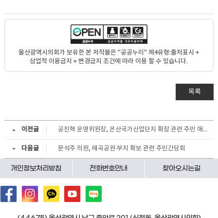
울산광역시의회가 보유한 본 저작물은 "공공누리" 제4유형:출처표시 +
상업적 이용금지 + 변경금지 조건에 따라 이용 할 수 있습니다.
목록
이전글
공진혁 운영위원장, 온산국가산업단지 확장 관련 주민 애로사항 청취
다음글
문석주 의원, 매곡공원 부지 확보 관련 주민간담회
개인정보처리방침
전화번호안내
찾아오시는길