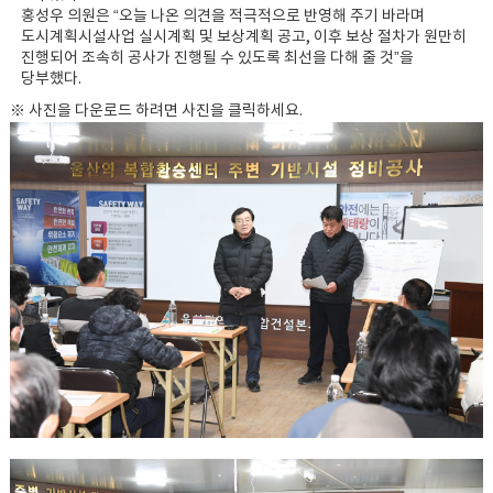
홍성우 의원은 “오늘 나온 의견을 적극적으로 반영해 주기 바라며
도시계획시설사업 실시계획 및 보상계획 공고, 이후 보상 절차가 원만히
진행되어 조속히 공사가 진행될 수 있도록 최선을 다해 줄 것”을
당부했다.
※ 사진을 다운로드 하려면 사진을 클릭하세요.