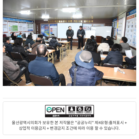
울산광역시의회가 보유한 본 저작물은 "공공누리" 제4유형:출처표시 +
상업적 이용금지 + 변경금지 조건에 따라 이용 할 수 있습니다.