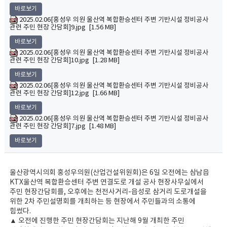
바로보기
2025.02.06[홍성우 의원 울산역 복합환승센터 주변 기반시설 정비공사
관련 주민 현장 간담회]9.jpg [1.56 MB]
바로보기
2025.02.06[홍성우 의원 울산역 복합환승센터 주변 기반시설 정비공사
관련 주민 현장 간담회]10.jpg [1.28 MB]
바로보기
2025.02.06[홍성우 의원 울산역 복합환승센터 주변 기반시설 정비공사
관련 주민 현장 간담회]12.jpg [1.66 MB]
바로보기
2025.02.06[홍성우 의원 울산역 복합환승센터 주변 기반시설 정비공사
관련 주민 현장 간담회]7.jpg [1.48 MB]
바로보기
울산광역시의회 홍성우의원(산업건설위원회)은 6일 오전에는 삼남읍
KTX울산역 복합환승센터 주변 연결도로 개설 공사 현장사무실에서
주민 현장간담회를, 오후에는 천전사거리-읍성로 삼거리 도로개설을
위한 2차 주민설명회를 개최하는 등 현장에서 주민들과의 소통에
힘썼다.
▲ 오전에 진행한 주민 현장간담회는 지난해 9월 개최한 주민