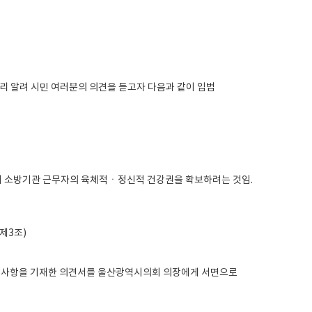
리 알려 시민 여러분의 의견을 듣고자 다음과 같이 입법
시 소방기관 근무자의 육체적ㆍ정신적 건강권을 확보하려는 것임.
제3조)
 다음 사항을 기재한 의견서를 울산광역시의회 의장에게 서면으로