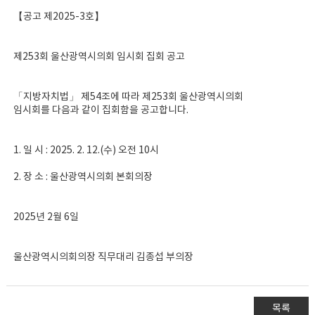
【공고 제2025-3호】
제253회 울산광역시의회 임시회 집회 공고
「지방자치법」 제54조에 따라 제253회 울산광역시의회
임시회를 다음과 같이 집회함을 공고합니다.
1. 일 시 : 2025. 2. 12.(수) 오전 10시
2. 장 소 : 울산광역시의회 본회의장
2025년 2월 6일
울산광역시의회의장 직무대리 김종섭 부의장
목록