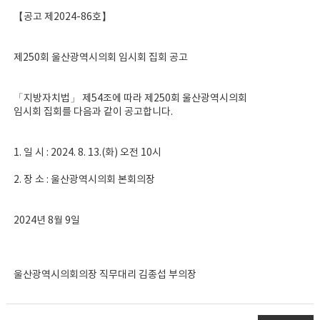
【공고 제2024-86호】
제250회 울산광역시의회 임시회 집회 공고
「지방자치법」 제54조에 따라 제250회 울산광역시의회
임시회 집회를 다음과 같이 공고합니다.
1. 일 시 : 2024. 8. 13.(화) 오전 10시
2. 장 소 : 울산광역시의회 본회의장
2024년 8월 9일
울산광역시의회의장 직무대리 김종섭 부의장