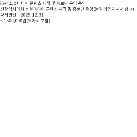
2025년 소셜미디어 콘텐츠 제작 및 홍보단 운영 용역
울산광역시의회 소셜미디어 콘텐츠 제작 및 홍보단 운영(붙임 과업지시서 참고)
체결일 ~ 2025. 12. 31.
57,500,000원(부가세 포함)