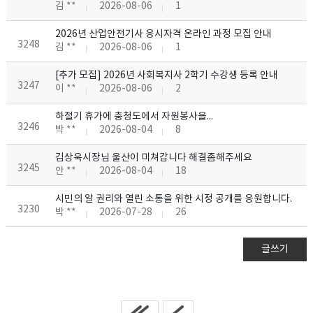
김 **
2026-08-06
1
2026년 산업안전기사 응시자격 온라인 과정 모집 안내
3248
김 **
2026-08-06
1
[추가 모집] 2026년 사회복지사 2학기 수강생 등록 안내
3247
이 **
2026-08-06
2
하절기 휴가에 충청도에서 자원봉사을...
3246
박 **
2026-08-04
8
김상욱시장님 울산이 미쳐갑니다 해결좀해주세요
3245
안 **
2026-08-04
18
시민의 알 권리와 열린 소통을 위한 시정 공개를 응원합니다.
3230
박 **
2026-07-28
26
글쓰기