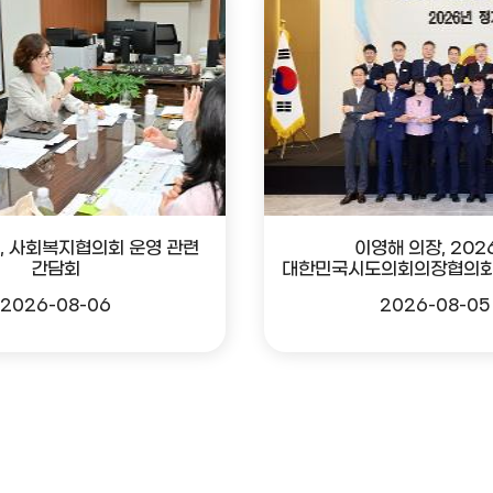
, 사회복지협의회 운영 관련
이영해 의장, 202
간담회
대한민국시도의회의장협의회
2026-08-06
2026-08-05