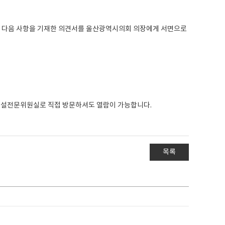
00까지 다음 사항을 기재한 의견서를 울산광역시의회 의장에게 서면으로
건설전문위원실로 직접 방문하셔도 열람이 가능합니다.
목록