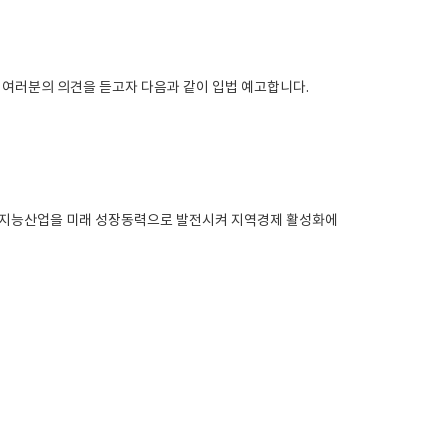
 여러분의 의견을 듣고자 다음과 같이 입법 예고합니다.
공지능산업을 미래 성장동력으로 발전시켜 지역경제 활성화에