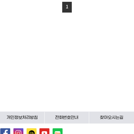
1
개인정보처리방침
전화번호안내
찾아오시는길