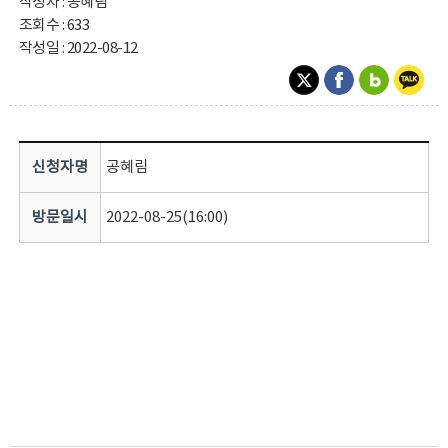
작성자 : 공혜림
조회수 : 633
작성일 : 2022-08-12
신청자명
공혜림
방문일시
2022-08-25(16:00)