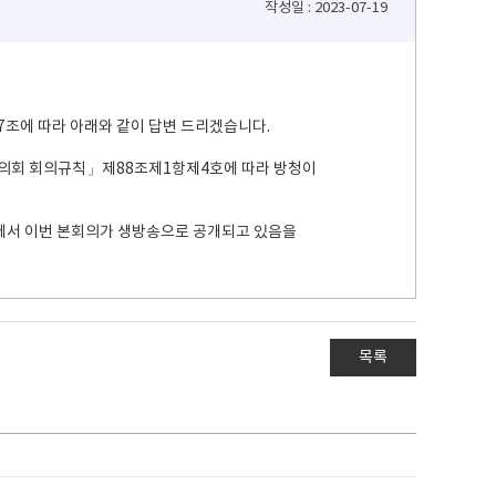
작성일 : 2023-07-19
조에 따라 아래와 같이 답변 드리겠습니다.
산광역시의회 회의규칙」제88조제1항제4호에 따라 방청이
보관에서 이번 본회의가 생방송으로 공개되고 있음을
목록