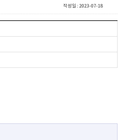
작성일 : 2023-07-18