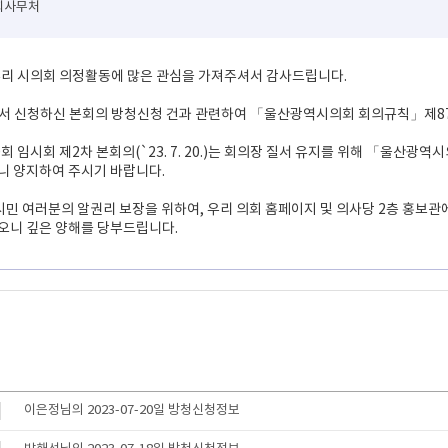
의회사무처
 우리 시의회 의정활동에 많은 관심을 가져주셔서 감사드립니다.
께서 신청하신 본회의 방청신청 건과 관련하여 「울산광역시의회 회의규칙」제87
40회 임시회 제2차 본회의(`23. 7. 20.)는 회의장 질서 유지를 위해 「울
 양지하여 주시기 바랍니다.
 시민 여러분의 알권리 보장을 위하여, 우리 의회 홈페이지 및 의사당 2층 홍
오니 깊은 양해를 당부드립니다.
이은정님의 2023-07-20일 방청신청정보