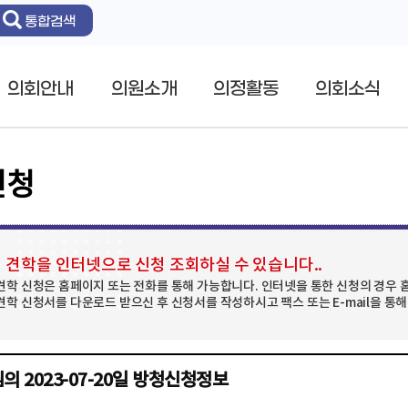
통합검색
의회안내
의원소개
의정활동
의회소식
신청
견학을 인터넷으로 신청 조회하실 수 있습니다..
학 신청은 홈페이지 또는 전화를 통해 가능합니다. 인터넷을 통한 신청의 경우 
학 신청서를 다운로드 받으신 후 신청서를 작성하시고 팩스 또는 E-mail을 통해
 2023-07-20일 방청신청정보