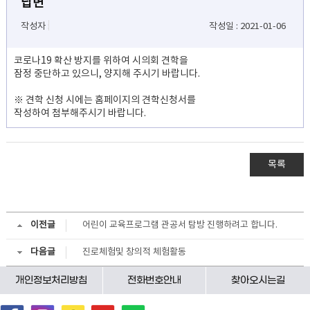
답변
작성자 :
작성일 : 2021-01-06
코로나19 확산 방지를 위하여 시의회 견학을
잠정 중단하고 있으니, 양지해 주시기 바랍니다.
※ 견학 신청 시에는 홈페이지의 견학신청서를
작성하여 첨부해주시기 바랍니다.
목록
이전글
어린이 교육프로그램 관공서 탐방 진행하려고 합니다.
다음글
진로체험및 창의적 체험활동
개인정보처리방침
전화번호안내
찾아오시는길