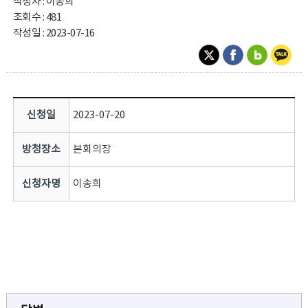
작성자 : 이송희
조회수 : 481
작성일 : 2023-07-16
신청일
2023-07-20
방청장소
본회의장
신청자명
이송희