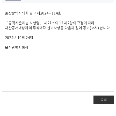
울산광역시의회 공고 제2024 - 114호
「공직자윤리법 시행령」 제27조의 12 제2항의 규정에 따라
재산공개대상자의 주식매각 신고사항을 다음과 같이 공고(고시) 합니다.
2024년 10월 24일
울산광역시의장
목록