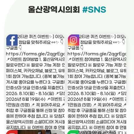
울산광역시의회
#SNS