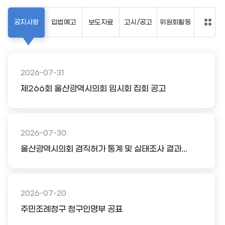
공지사항
입법예고
보도자료
고시/공고
위원회활동
2026-07-31
제266회 울산광역시의회 임시회 집회 공고
2026-07-30
울산광역시의회 겸직허가 통계 및 실태조사 결과...
2026-07-20
주민조례청구 청구인명부 공표