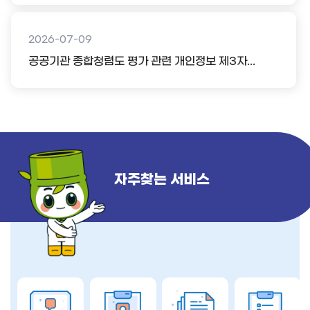
2026-07-09
공공기관 종합청렴도 평가 관련 개인정보 제3자...
자주찾는 서비스