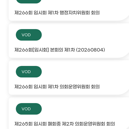
제266회 임시회 제1차 행정자치위원회 회의
VOD
제266회[임시회] 본회의 제1차 (20260804)
VOD
제266회 임시회 제1차 의회운영위원회 회의
VOD
제265회 임시회 폐회중 제2차 의회운영위원회 회의