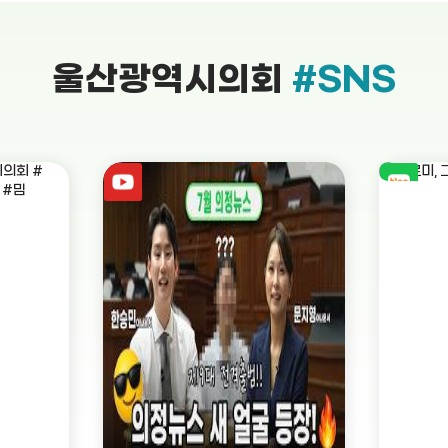
울산광역시의회
#SNS