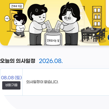
2026.08.
오늘의 의사일정
08.08
(토)
비회기중