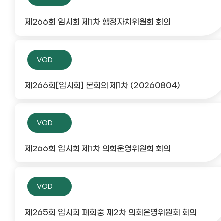
제266회 임시회 제1차 행정자치위원회 회의
VOD
제266회[임시회] 본회의 제1차 (20260804)
VOD
제266회 임시회 제1차 의회운영위원회 회의
VOD
제265회 임시회 폐회중 제2차 의회운영위원회 회의