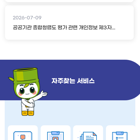
2026-07-09
공공기관 종합청렴도 평가 관련 개인정보 제3자...
자주찾는 서비스