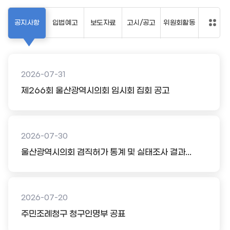
공지사항
입법예고
보도자료
고시/공고
위원회활동
2026-07-31
제266회 울산광역시의회 임시회 집회 공고
2026-07-30
울산광역시의회 겸직허가 통계 및 실태조사 결과...
2026-07-20
주민조례청구 청구인명부 공표