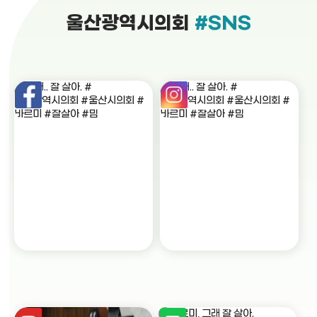
울산광역시의회
#SNS