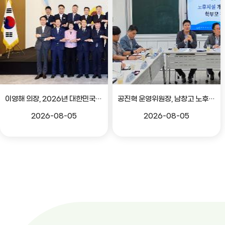
이영해 의장, 2026년 대한민국시도의회의장협의회 정기회 참석
공진혁 운영위원장, 남창고 노후시설 개선 위한 학부모 간담회
2026-08-05
2026-08-05