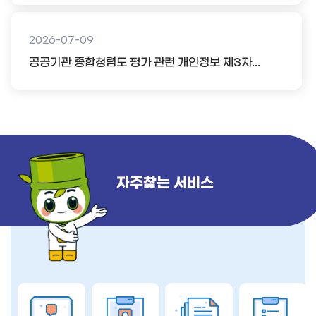
2026-07-09
공공기관 종합청렴도 평가 관련 개인정보 제3자...
자주찾는 서비스