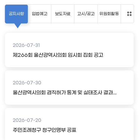
공지사항
입법예고
보도자료
고시/공고
위원회활동
2026-07-31
제266회 울산광역시의회 임시회 집회 공고
2026-07-30
울산광역시의회 겸직허가 통계 및 실태조사 결과...
2026-07-20
주민조례청구 청구인명부 공표