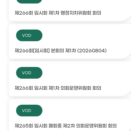
제266회 임시회 제1차 행정자치위원회 회의
VOD
제266회[임시회] 본회의 제1차 (20260804)
VOD
제266회 임시회 제1차 의회운영위원회 회의
VOD
제265회 임시회 폐회중 제2차 의회운영위원회 회의