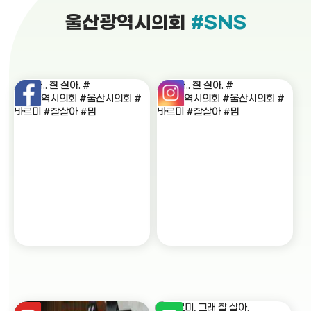
울산광역시의회
#SNS