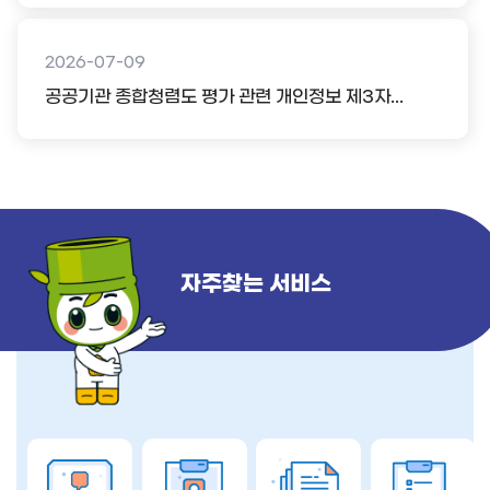
2026-07-09
공공기관 종합청렴도 평가 관련 개인정보 제3자...
자주찾는 서비스