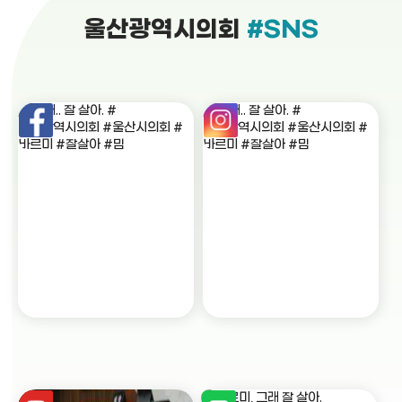
울산광역시의회
#SNS