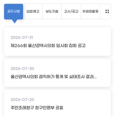
공지사항
입법예고
보도자료
고시/공고
위원회활동
2026-07-31
제266회 울산광역시의회 임시회 집회 공고
2026-07-30
울산광역시의회 겸직허가 통계 및 실태조사 결과...
2026-07-20
주민조례청구 청구인명부 공표