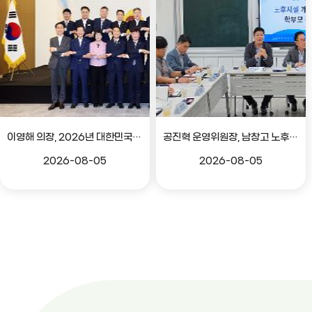
이영해 의장, 2026년 대한민국시도의회의장협의회 정기회 참석
공진혁 운영위원장, 남창고 노후시설 개선 위한 학부모 간담회
2026-08-05
2026-08-05