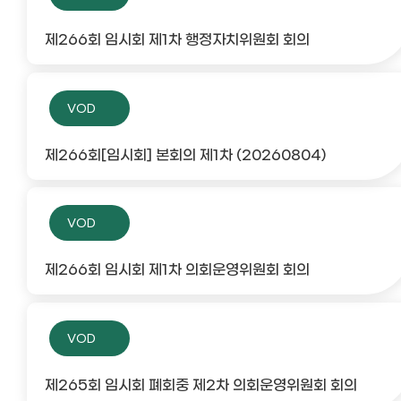
제266회 임시회 제1차 행정자치위원회 회의
VOD
제266회[임시회] 본회의 제1차 (20260804)
VOD
제266회 임시회 제1차 의회운영위원회 회의
VOD
제265회 임시회 폐회중 제2차 의회운영위원회 회의