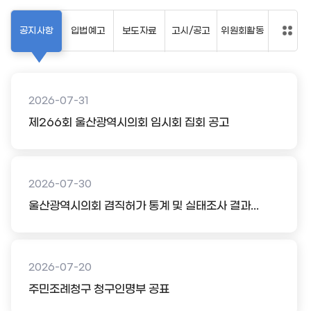
공지사항
입법예고
보도자료
고시/공고
위원회활동
2026-07-31
제266회 울산광역시의회 임시회 집회 공고
2026-07-30
울산광역시의회 겸직허가 통계 및 실태조사 결과...
2026-07-20
주민조례청구 청구인명부 공표