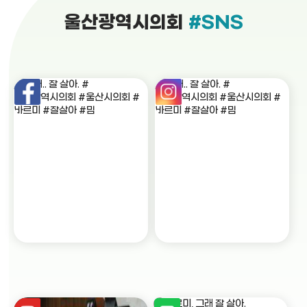
울산광역시의회
#SNS