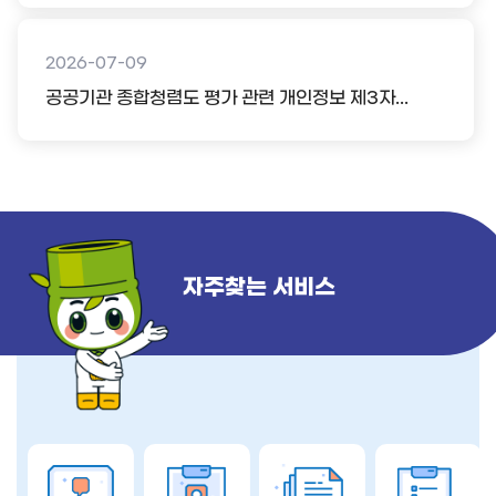
2026-07-09
공공기관 종합청렴도 평가 관련 개인정보 제3자...
자주찾는 서비스