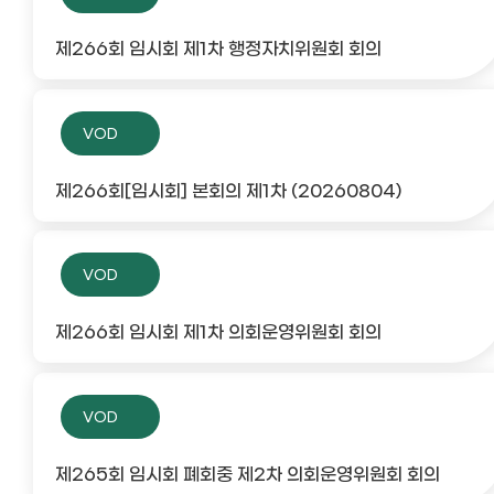
제266회 임시회 제1차 행정자치위원회 회의
VOD
제266회[임시회] 본회의 제1차 (20260804)
VOD
제266회 임시회 제1차 의회운영위원회 회의
VOD
제265회 임시회 폐회중 제2차 의회운영위원회 회의