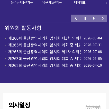
울주군 제1선거구
남구 제5선거구
비례대표
남구 
위원회 활동사항
제266회 울산광역시의회 임시회 제1차 의회운영위원회
2026-08-04
회의 ...
제265회 울산광역시의회 임시회 폐회 중 제2차
2026-07-31
의회운영위원회...
제265회 울산광역시의회 임시회 제1차 의회운영위원회
2026-07-08
회의결과
제263회 울산광역시의회 임시회 폐회 중 제1차
2026-06-05
의회운영위원...
제262회 울산광역시의회 임시회 폐회 중 제2차
2026-04-10
의회운영위원회...
의사일정