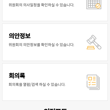
위원회의 의사일정을 확인하실 수 있습니다.
의안정보
위원회의 의안정보를 확인하실 수 있습니다.
회의록
회의록을 열람/검색 하실 수 있습니다.