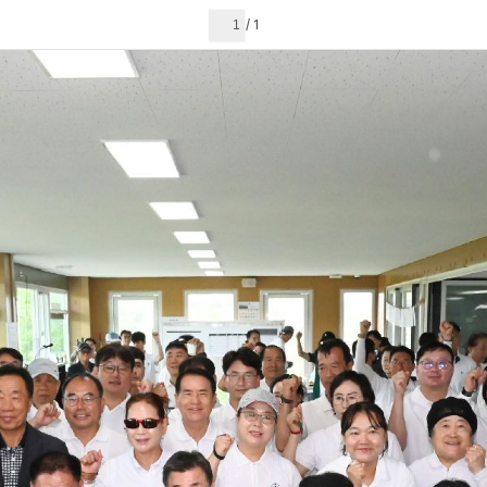
현재 페이지
1