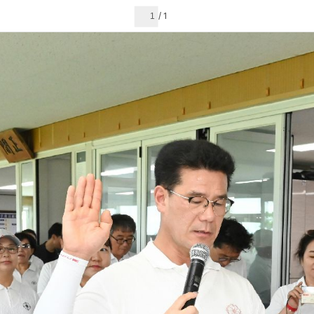
현재 페이지
1