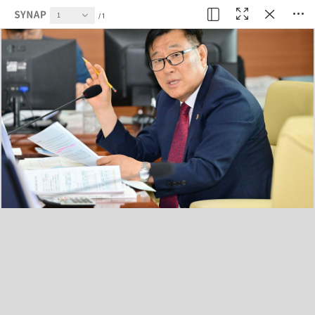
현재 페이지
1