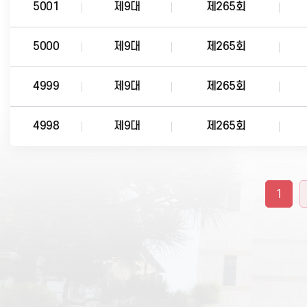
5001
제9대
제265회
5000
제9대
제265회
4999
제9대
제265회
4998
제9대
제265회
1