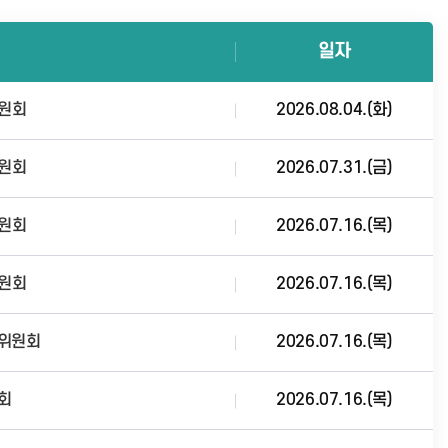
일자
위원회
2026.08.04.(화)
위원회
2026.07.31.(금)
위원회
2026.07.16.(목)
위원회
2026.07.16.(목)
경위원회
2026.07.16.(목)
회
2026.07.16.(목)