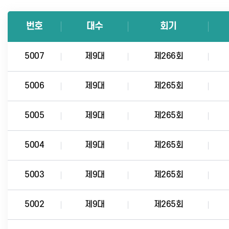
번호
대수
회기
5007
제9대
제266회
5006
제9대
제265회
5005
제9대
제265회
5004
제9대
제265회
5003
제9대
제265회
5002
제9대
제265회