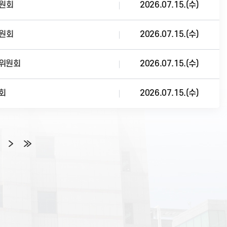
위원회
2026.07.15.(수)
위원회
2026.07.15.(수)
경위원회
2026.07.15.(수)
회
2026.07.15.(수)