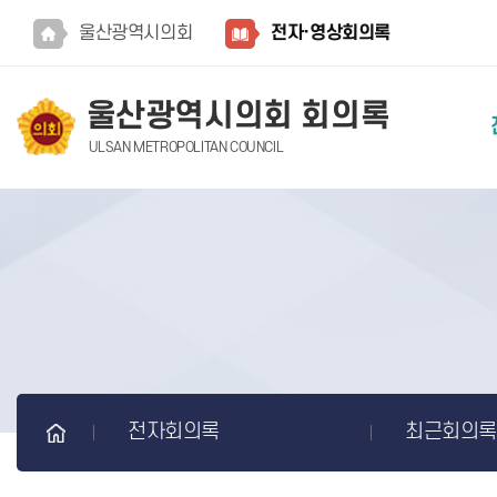
본문바로가기
울산광역시의회
전자·영상회의록
울산광역시의회 회의록
ULSAN METROPOLITAN COUNCIL
전자회의록
최근회의록